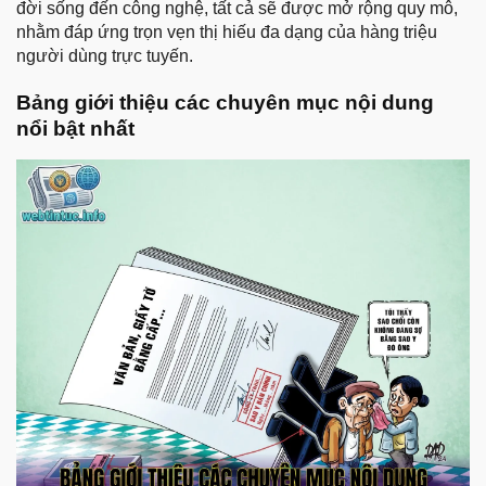
đời sống đến công nghệ, tất cả sẽ được mở rộng quy mô,
nhằm đáp ứng trọn vẹn thị hiếu đa dạng của hàng triệu
người dùng trực tuyến.
Bảng giới thiệu các chuyên mục nội dung
nổi bật nhất