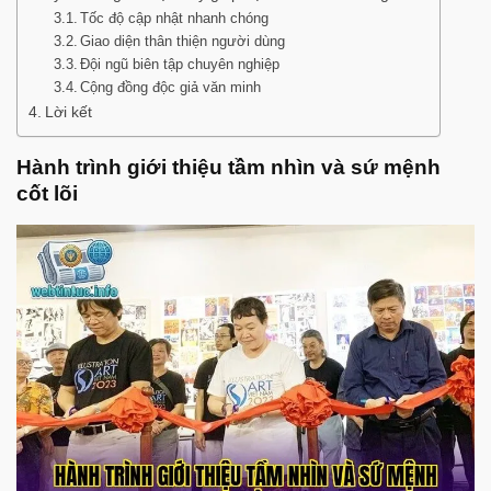
Tốc độ cập nhật nhanh chóng
Giao diện thân thiện người dùng
Đội ngũ biên tập chuyên nghiệp
Cộng đồng độc giả văn minh
Lời kết
Hành trình giới thiệu tầm nhìn và sứ mệnh
cốt lõi