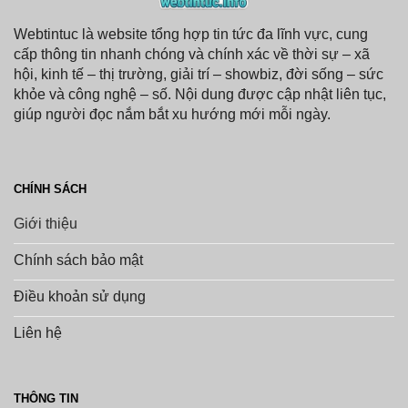
Webtintuc là website tổng hợp tin tức đa lĩnh vực, cung
cấp thông tin nhanh chóng và chính xác về thời sự – xã
hội, kinh tế – thị trường, giải trí – showbiz, đời sống – sức
khỏe và công nghệ – số. Nội dung được cập nhật liên tục,
giúp người đọc nắm bắt xu hướng mới mỗi ngày.
CHÍNH SÁCH
Giới thiệu
Chính sách bảo mật
Điều khoản sử dụng
Liên hệ
THÔNG TIN