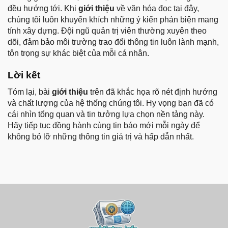
đều hướng tới. Khi
giới thiệu
về văn hóa đọc tại đây,
chúng tôi luôn khuyến khích những ý kiến phản biện mang
tính xây dựng. Đội ngũ quản trị viên thường xuyên theo
dõi, đảm bảo môi trường trao đổi thông tin luôn lành mạnh,
tôn trọng sự khác biệt của mỗi cá nhân.
Lời kết
Tóm lại, bài
giới thiệu
trên đã khắc họa rõ nét định hướng
và chất lượng của hệ thống chúng tôi. Hy vọng bạn đã có
cái nhìn tổng quan và tin tưởng lựa chọn nền tảng này.
Hãy tiếp tục đồng hành cùng tin báo mới mỗi ngày để
không bỏ lỡ những thông tin giá trị và hấp dẫn nhất.