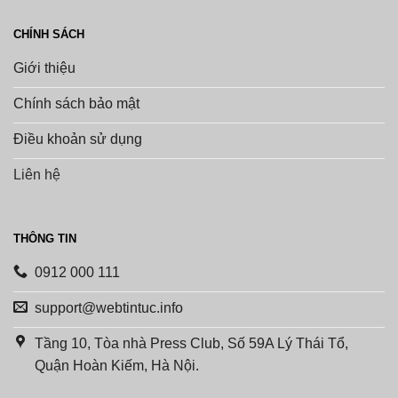
CHÍNH SÁCH
Giới thiệu
Chính sách bảo mật
Điều khoản sử dụng
Liên hệ
THÔNG TIN
0912 000 111
support@webtintuc.info
Tầng 10, Tòa nhà Press Club, Số 59A Lý Thái Tổ,
Quận Hoàn Kiếm, Hà Nội.