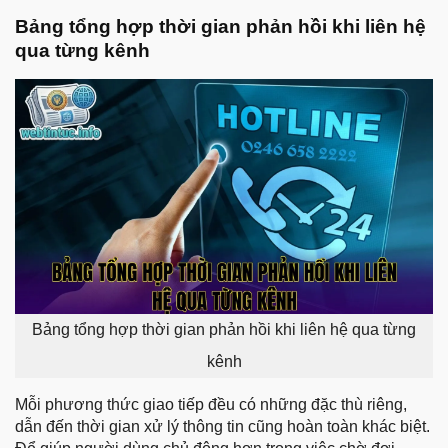
Bảng tổng hợp thời gian phản hồi khi liên hệ
qua từng kênh
Bảng tổng hợp thời gian phản hồi khi liên hệ qua từng
kênh
Mỗi phương thức giao tiếp đều có những đặc thù riêng,
dẫn đến thời gian xử lý thông tin cũng hoàn toàn khác biệt.