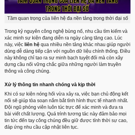
Tầm quan trọng của liên hệ đa nền tảng trong thời đại số
Trong kỷ nguyên công nghệ bùng nổ, nhu cầu tìm kiếm và
xác minh sự kiện đang diễn ra ngày càng tăng cao. Lúc
này, việc
liên hệ
qua nhiều nền tảng khác nhau giúp người
dùng dễ dàng tiếp cận với nguồn dữ liệu chính thống. Điều
này không chỉ tạo ra sự minh bạch tuyệt đối mà còn xây
dựng cầu nối vững chắc giữa những người làm truyền
thông và công chúng.
Xử lý thông tin nhanh chóng và kịp thời
Khi có sự kiện nóng hổi vừa xảy ra, việc bạn chủ động kết
nối sẽ giúp tòa soạn nắm bắt tình hình thực tế nhanh nhất.
Đội ngũ phóng viên luôn túc trực để xác minh và đưa ra
bài viết chất lượng. Quá trình tương tác này đảm bảo mọi
tin tức đến tay công chúng đều giữ được tính thời sự cao,
đáp ứng nhu cầu cập nhật liên tục.