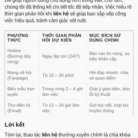
Để giúp người dùng chủ động hơn trong việc chờ đợi,
chúng tôi đã thống kê chi tiết tốc độ tiếp nhận. Việc hiểu rõ
thời gian phản hồi khi
liên hệ
sẽ giúp bạn sắp xếp công
việc hiệu quả, tránh cảm giác sốt ruột.
PHƯƠNG
THỜI GIAN PHẢN
MỤC ĐÍCH SỬ
THỨC
HỒI DỰ KIẾN
DỤNG CHÍNH
Hotline
Báo cáo tin nóng, sự
(Đường dây
Ngay lập tức (24/7)
kiện khẩn cấp
nóng)
Mạng xã hội
Hỏi đáp nhanh, chia
Từ 15 – 30 phút
(Fanpage)
sẻ quan điểm
Biểu mẫu trực
Trong vòng 2 – 4 giờ
Góp ý giao diện, báo
tuyến
làm việc
lỗi kỹ thuật
Thư điện tử
Từ 12 – 24 giờ làm
Gửi bài viết, hợp tác
(Email)
việc
truyền thông
Lời kết
Tóm lại, thao tác
liên hệ
thường xuyên chính là chìa khóa