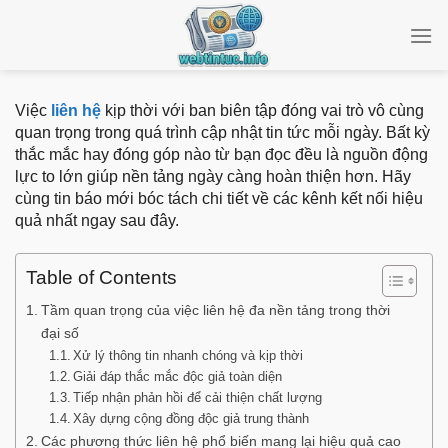
Bỏ
qua
nội
dung
Việc
liên hệ
kịp thời với ban biên tập đóng vai trò vô cùng
quan trọng trong quá trình cập nhật tin tức mỗi ngày. Bất kỳ
thắc mắc hay đóng góp nào từ bạn đọc đều là nguồn động
lực to lớn giúp nền tảng ngày càng hoàn thiện hơn. Hãy
cùng tin báo mới bóc tách chi tiết về các kênh kết nối hiệu
quả nhất ngay sau đây.
Table of Contents
Tầm quan trọng của việc liên hệ đa nền tảng trong thời
đại số
Xử lý thông tin nhanh chóng và kịp thời
Giải đáp thắc mắc độc giả toàn diện
Tiếp nhận phản hồi để cải thiện chất lượng
Xây dựng cộng đồng độc giả trung thành
Các phương thức liên hệ phổ biến mang lại hiệu quả cao