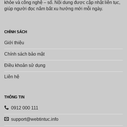
khỏe và công nghệ – số. Nội dung được cập nhật liên tục,
giúp người đọc nắm bắt xu hướng mới mỗi ngày.
CHÍNH SÁCH
Giới thiệu
Chính sách bảo mật
Điều khoản sử dụng
Liên hệ
THÔNG TIN
0912 000 111
support@webtintuc.info