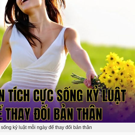
c sống kỷ luật mỗi ngày để thay đổi bản thân