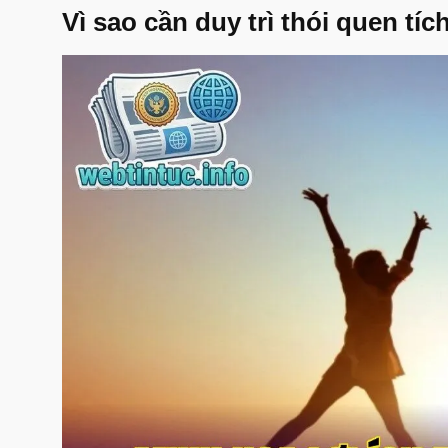
Vì sao cần duy trì thói quen tí