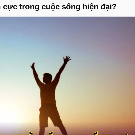
ch cực trong cuộc sống hiện đại?