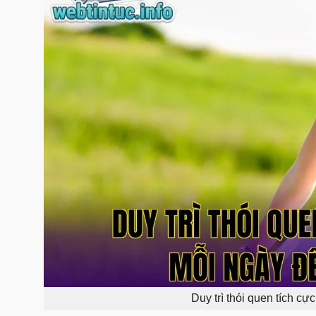
Duy trì thói quen tích cự