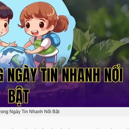
rong Ngày Tin Nhanh Nổi Bật