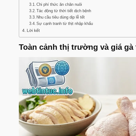
Chi phí thức ăn chăn nuôi
Tác động từ thời tiết dịch bệnh
Nhu cầu tiêu dùng dịp lễ tết
Sự cạnh tranh từ thịt nhập khẩu
Lời kết
Toàn cảnh thị trường và giá gà