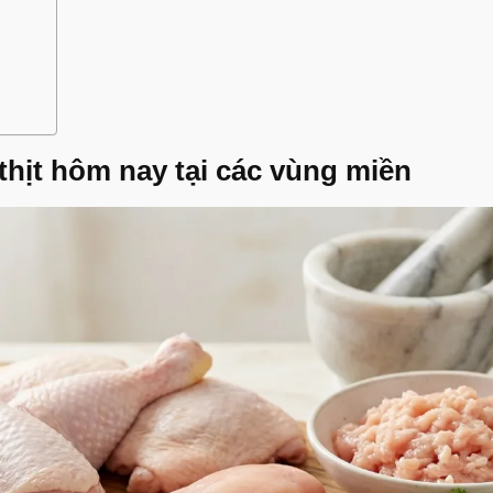
 thịt hôm nay tại các vùng miền