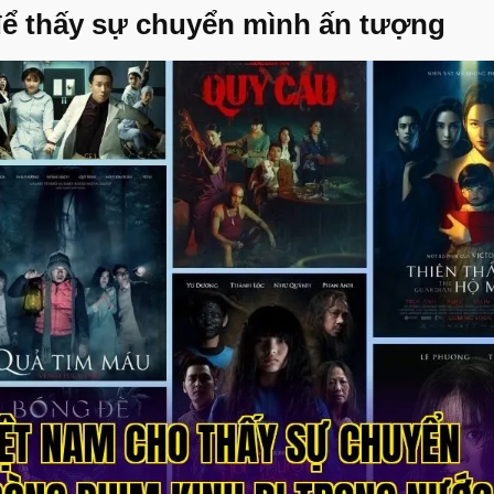
để thấy sự chuyển mình ấn tượng