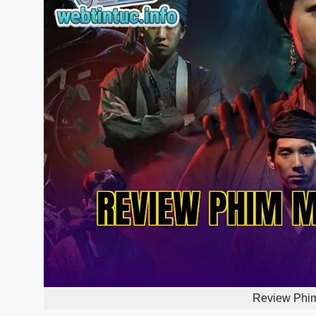
Review Phi