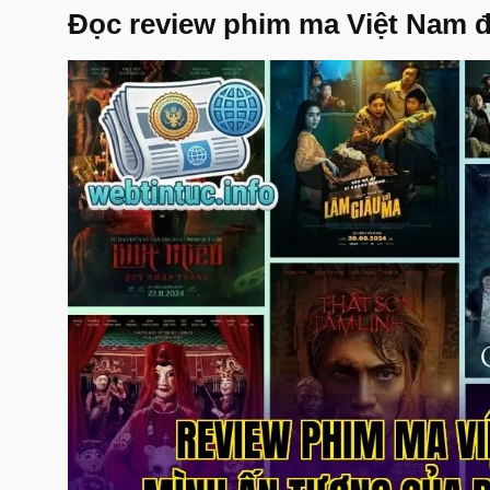
Đọc review phim ma Việt Nam 