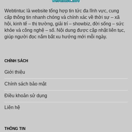
Cá
Nhân
Webtintuc là website tổng hợp tin tức đa lĩnh vực, cung
cấp thông tin nhanh chóng và chính xác về thời sự – xã
hội, kinh tế – thị trường, giải trí – showbiz, đời sống – sức
khỏe và công nghệ – số. Nội dung được cập nhật liên tục,
giúp người đọc nắm bắt xu hướng mới mỗi ngày.
CHÍNH SÁCH
Giới thiệu
Chính sách bảo mật
Điều khoản sử dụng
Liên hệ
THÔNG TIN