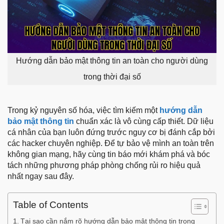
Hướng dẫn bảo mật thông tin an toàn cho người dùng
trong thời đại số
Trong kỷ nguyên số hóa, việc tìm kiếm một
hướng dẫn
bảo mật thông tin
chuẩn xác là vô cùng cấp thiết. Dữ liệu
cá nhân của bạn luôn đứng trước nguy cơ bị đánh cắp bởi
các hacker chuyên nghiệp. Để tự bảo vệ mình an toàn trên
không gian mạng, hãy cùng tin báo mới khám phá và bóc
tách những phương pháp phòng chống rủi ro hiệu quả
nhất ngay sau đây.
Table of Contents
Tại sao cần nắm rõ hướng dẫn bảo mật thông tin trong