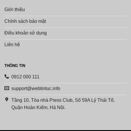
Giới thiệu
Chính sách bảo mật
Điều khoản sử dụng
Liên hệ
THÔNG TIN
0912 000 111
support@webtintuc.info
Tầng 10, Tòa nhà Press Club, Số 59A Lý Thái Tổ,
Quận Hoàn Kiếm, Hà Nội.