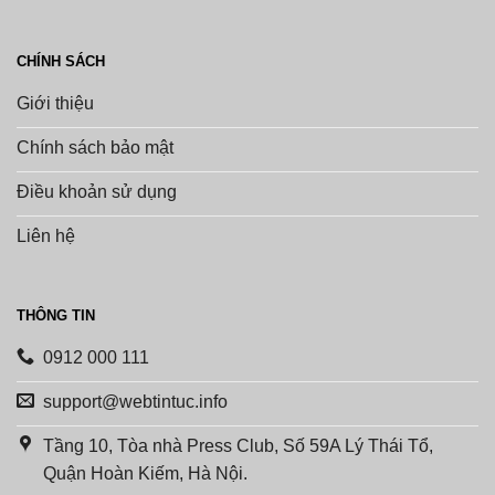
CHÍNH SÁCH
Giới thiệu
Chính sách bảo mật
Điều khoản sử dụng
Liên hệ
THÔNG TIN
0912 000 111
support@webtintuc.info
Tầng 10, Tòa nhà Press Club, Số 59A Lý Thái Tổ,
Quận Hoàn Kiếm, Hà Nội.