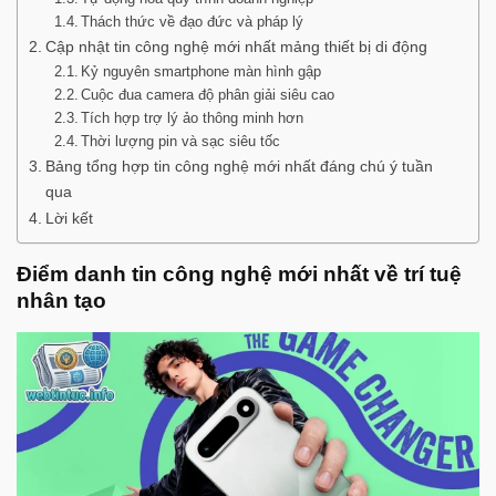
Thách thức về đạo đức và pháp lý
Cập nhật tin công nghệ mới nhất mảng thiết bị di động
Kỷ nguyên smartphone màn hình gập
Cuộc đua camera độ phân giải siêu cao
Tích hợp trợ lý ảo thông minh hơn
Thời lượng pin và sạc siêu tốc
Bảng tổng hợp tin công nghệ mới nhất đáng chú ý tuần
qua
Lời kết
Điểm danh tin công nghệ mới nhất về trí tuệ
nhân tạo