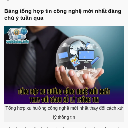
Bảng tổng hợp tin công nghệ mới nhất đáng
chú ý tuần qua
Tổng hợp xu hướng công nghệ mới nhất thay đổi cách xử
lý thông tin